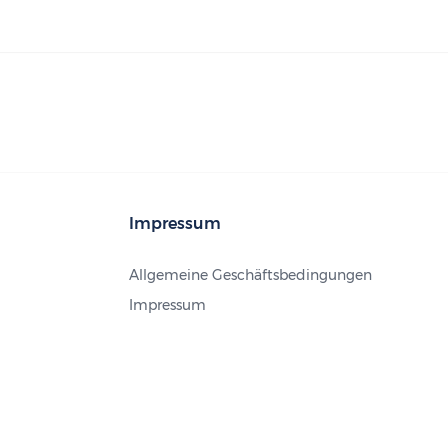
Impressum
Allgemeine Geschäftsbedingungen
Impressum