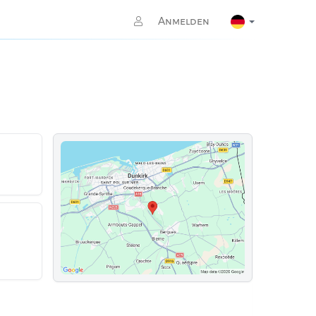
Anmelden