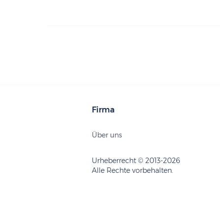
Firma
Über uns
Urheberrecht © 2013-2026
Alle Rechte vorbehalten.