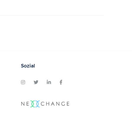
Sozial