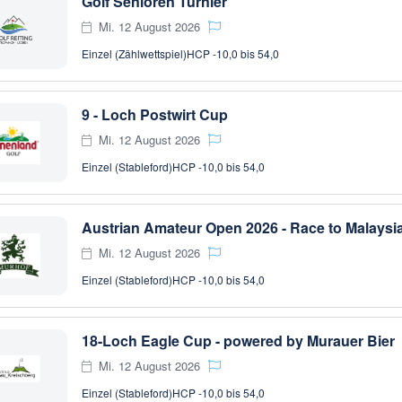
Golf Senioren Turnier
Mi. 12 August 2026
Einzel (Zählwettspiel)
HCP -10,0 bis 54,0
9 - Loch Postwirt Cup
Mi. 12 August 2026
Einzel (Stableford)
HCP -10,0 bis 54,0
Austrian Amateur Open 2026 - Race to Malaysi
Mi. 12 August 2026
Einzel (Stableford)
HCP -10,0 bis 54,0
18-Loch Eagle Cup - powered by Murauer Bier
Mi. 12 August 2026
Einzel (Stableford)
HCP -10,0 bis 54,0