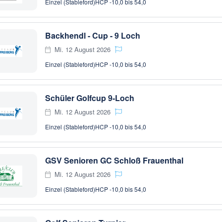
Einzel (Stableford)
HCP -10,0 bis 54,0
Backhendl - Cup - 9 Loch
Mi. 12 August 2026
Einzel (Stableford)
HCP -10,0 bis 54,0
Schüler Golfcup 9-Loch
Mi. 12 August 2026
Einzel (Stableford)
HCP -10,0 bis 54,0
GSV Senioren GC Schloß Frauenthal
Mi. 12 August 2026
Einzel (Stableford)
HCP -10,0 bis 54,0