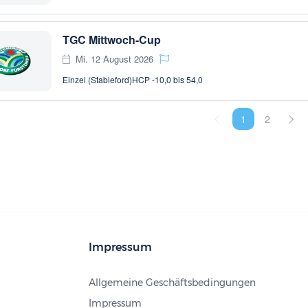
TGC Mittwoch-Cup
Mi. 12 August 2026
Einzel (Stableford)
HCP -10,0 bis 54,0
1
2
Impressum
Allgemeine Geschäftsbedingungen
Impressum