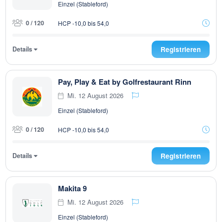
Einzel (Stableford)
0 / 120
HCP -10,0 bis 54,0
Details
Registrieren
Pay, Play & Eat by Golfrestaurant Rinn
Mi. 12 August 2026
Einzel (Stableford)
0 / 120
HCP -10,0 bis 54,0
Details
Registrieren
Makita 9
Mi. 12 August 2026
Einzel (Stableford)