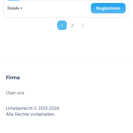
Details
Registrieren
1
2
Firma
Über uns
Urheberrecht © 2013-2026
Alle Rechte vorbehalten.