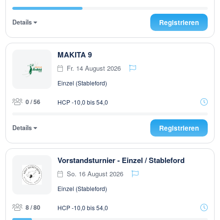
Details
Registrieren
MAKITA 9
Fr. 14 August 2026
Einzel (Stableford)
0 / 56
HCP -10,0 bis 54,0
Details
Registrieren
Vorstandsturnier - Einzel / Stableford
So. 16 August 2026
Einzel (Stableford)
8 / 80
HCP -10,0 bis 54,0