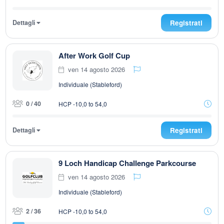
Dettagli
Registrati
After Work Golf Cup
ven 14 agosto 2026
Individuale (Stableford)
0 / 40
HCP -10,0 to 54,0
Dettagli
Registrati
9 Loch Handicap Challenge Parkcourse
ven 14 agosto 2026
Individuale (Stableford)
2 / 36
HCP -10,0 to 54,0