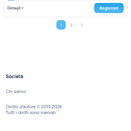
Dettagli
Registrati
1
2
Società
Chi siamo
Diritto d'autore © 2013-2026
Tutti i diritti sono riservati.