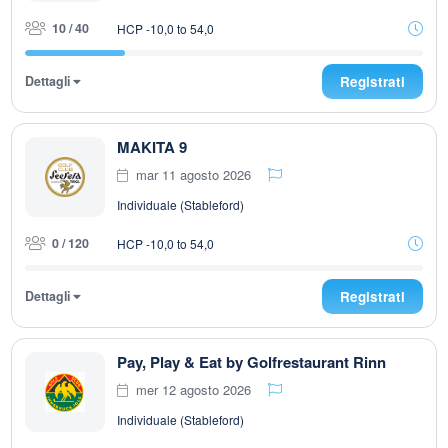
10 / 40
HCP -10,0 to 54,0
Dettagli
Registrati
MAKITA 9
mar 11 agosto 2026
Individuale (Stableford)
0 / 120
HCP -10,0 to 54,0
Dettagli
Registrati
Pay, Play & Eat by Golfrestaurant Rinn
mer 12 agosto 2026
Individuale (Stableford)