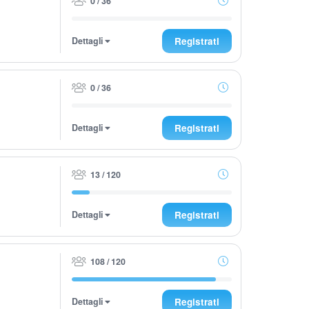
0 / 36
Dettagli
Registrati
0 / 36
Dettagli
Registrati
13 / 120
Dettagli
Registrati
108 / 120
Dettagli
Registrati