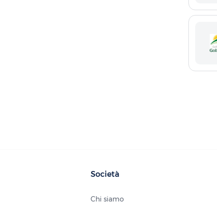
Società
Chi siamo