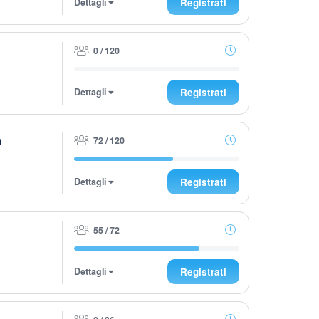
Dettagli
Registrati
0 / 120
Dettagli
Registrati
a
72 / 120
Dettagli
Registrati
55 / 72
Dettagli
Registrati