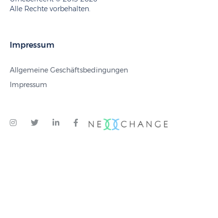
Alle Rechte vorbehalten.
Impressum
Allgemeine Geschäftsbedingungen
Impressum