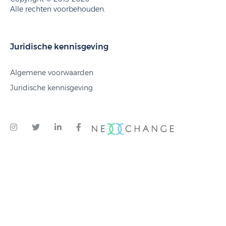
Alle rechten voorbehouden.
Juridische kennisgeving
Algemene voorwaarden
Juridische kennisgeving