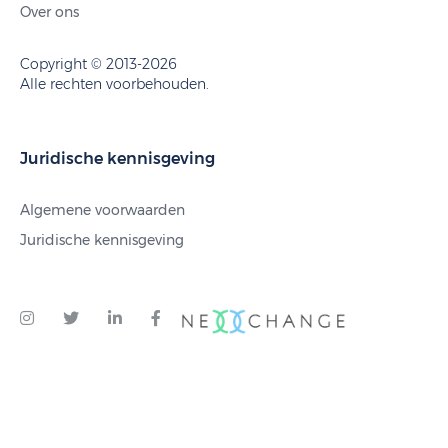
Over ons
Copyright © 2013-2026
Alle rechten voorbehouden.
Juridische kennisgeving
Algemene voorwaarden
Juridische kennisgeving