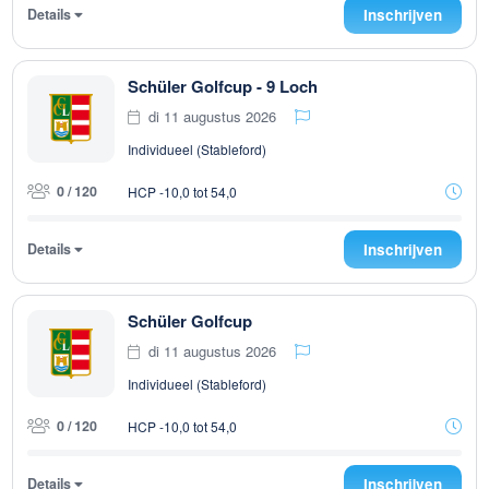
Details
Inschrijven
Schüler Golfcup - 9 Loch
di 11 augustus 2026
Individueel (Stableford)
0 / 120
HCP -10,0 tot 54,0
Details
Inschrijven
Schüler Golfcup
di 11 augustus 2026
Individueel (Stableford)
0 / 120
HCP -10,0 tot 54,0
Details
Inschrijven