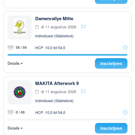
Damenrallye Mitte
di 11 augustus 2026
Individueel (Stableford)
56 / 56
HCP -10,0 tot 54,0
Details
Inschrijven
MAKITA Afterwork 9
di 11 augustus 2026
Individueel (Stableford)
0 / 48
HCP -10,0 tot 54,0
Details
Inschrijven