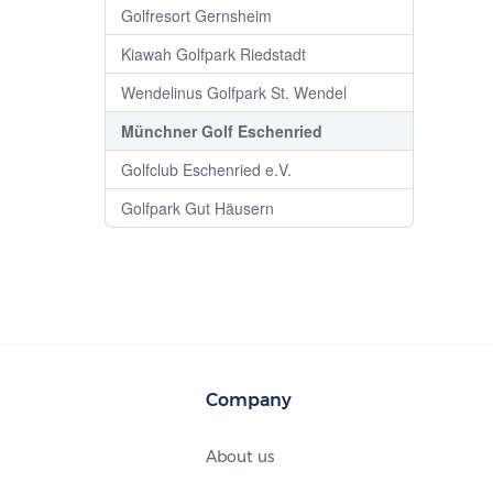
Golfresort Gernsheim
Kiawah Golfpark Riedstadt
Wendelinus Golfpark St. Wendel
Münchner Golf Eschenried
Golfclub Eschenried e.V.
Golfpark Gut Häusern
Company
About us