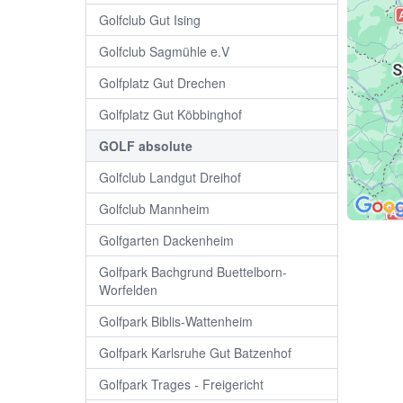
Golfclub Gut Ising
Golfclub Sagmühle e.V
Golfplatz Gut Drechen
Golfplatz Gut Köbbinghof
GOLF absolute
Golfclub Landgut Dreihof
Golfclub Mannheim
Golfgarten Dackenheim
Golfpark Bachgrund Buettelborn-
Worfelden
Golfpark Biblis-Wattenheim
Golfpark Karlsruhe Gut Batzenhof
Golfpark Trages - Freigericht