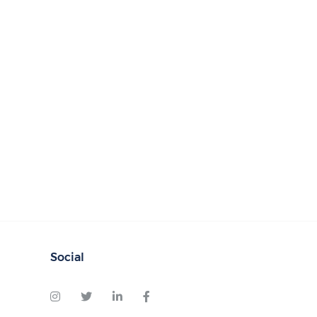
Social