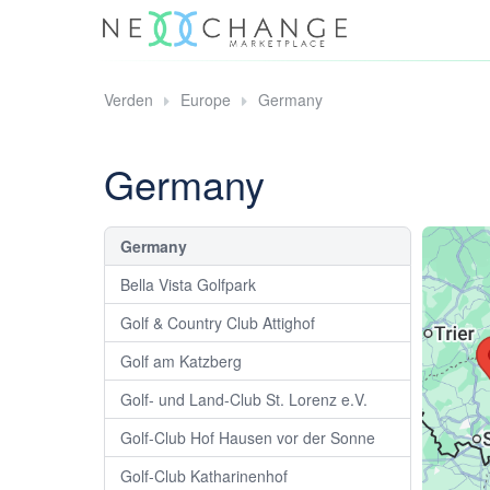
Verden
Europe
Germany
Germany
Germany
Bella Vista Golfpark
Golf & Country Club Attighof
Golf am Katzberg
Golf- und Land-Club St. Lorenz e.V.
Golf-Club Hof Hausen vor der Sonne
Golf-Club Katharinenhof