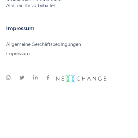
Alle Rechte vorbehalten.
Impressum
Allgemeine Geschäftsbedingungen
Impressum