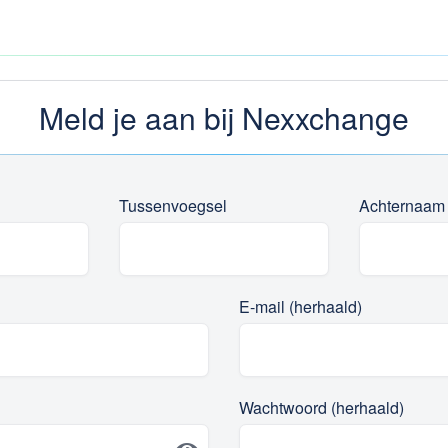
Meld je aan bij Nexxchange
Tussenvoegsel
Achternaam
E-mail (herhaald)
Wachtwoord (herhaald)