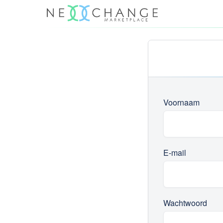
Voornaam
E-mail
Wachtwoord