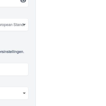
rsinstellingen.