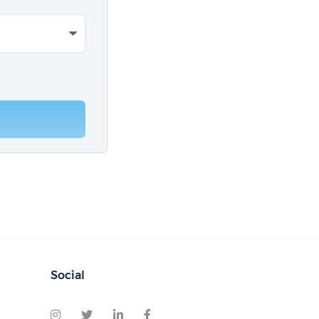
Social