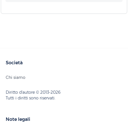
Società
Chi siamo
Diritto d'autore © 2013-2026
Tutti i diritti sono riservati.
Note legali