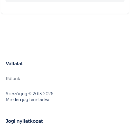
Vállalat
Rólunk
Szerzői jog © 2013-2026
Minden jog fenntartva.
Jogi nyilatkozat