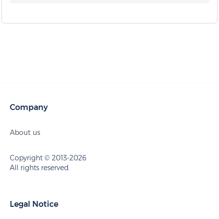
Company
About us
Copyright © 2013-2026
All rights reserved.
Legal Notice