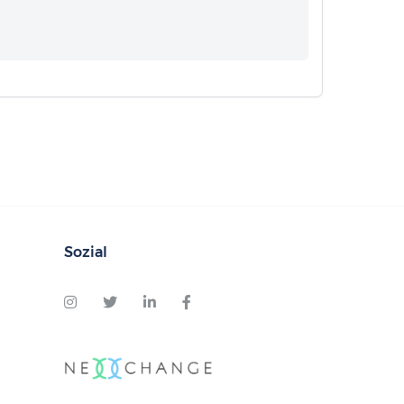
Sozial