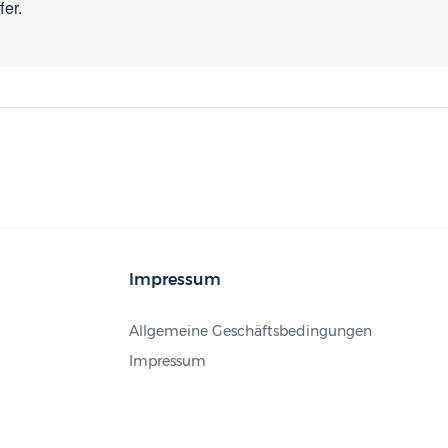
fer.
Impressum
Allgemeine Geschäftsbedingungen
Impressum