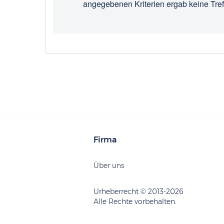
angegebenen Kriterien ergab keine Tref
Firma
Über uns
Urheberrecht © 2013-2026
Alle Rechte vorbehalten.