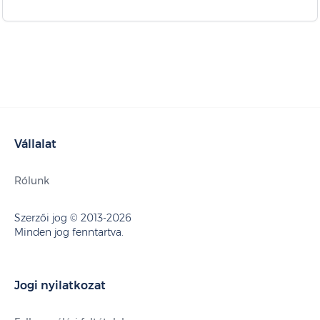
Vállalat
Rólunk
Szerzői jog © 2013-2026
Minden jog fenntartva.
Jogi nyilatkozat