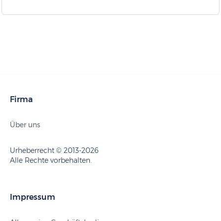
Firma
Über uns
Urheberrecht © 2013-2026
Alle Rechte vorbehalten.
Impressum