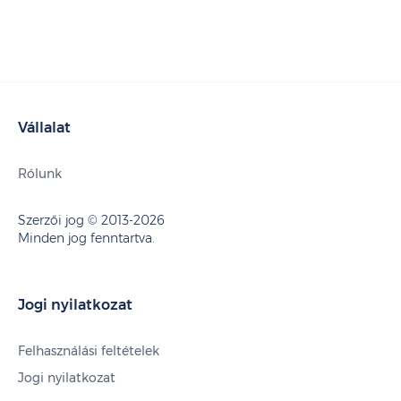
Vállalat
Rólunk
Szerzői jog © 2013-2026
Minden jog fenntartva.
Jogi nyilatkozat
Felhasználási feltételek
Jogi nyilatkozat