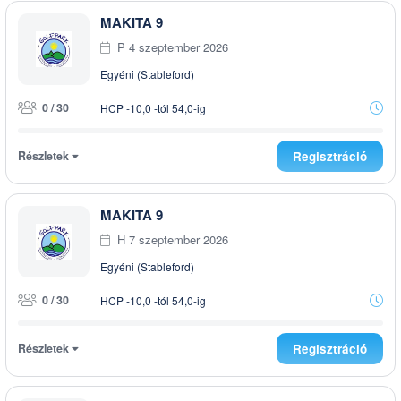
MAKITA 9
P 4 szeptember 2026
Egyéni (Stableford)
0 / 30
HCP -10,0 -tól 54,0-ig
Részletek
Regisztráció
MAKITA 9
H 7 szeptember 2026
Egyéni (Stableford)
0 / 30
HCP -10,0 -tól 54,0-ig
Részletek
Regisztráció