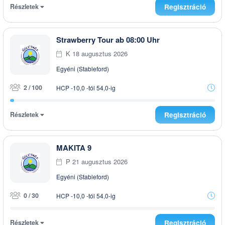
Részletek
Regisztráció
Strawberry Tour ab 08:00 Uhr
K 18 augusztus 2026
Egyéni (Stableford)
2 / 100
HCP -10,0 -tól 54,0-ig
Részletek
Regisztráció
MAKITA 9
P 21 augusztus 2026
Egyéni (Stableford)
0 / 30
HCP -10,0 -tól 54,0-ig
Részletek
Regisztráció