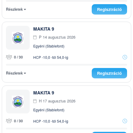
Részletek
Regisztráció
MAKITA 9
P 14 augusztus 2026
Egyéni (Stableford)
0 / 30
HCP -10,0 -tól 54,0-ig
Részletek
Regisztráció
MAKITA 9
H 17 augusztus 2026
Egyéni (Stableford)
0 / 30
HCP -10,0 -tól 54,0-ig