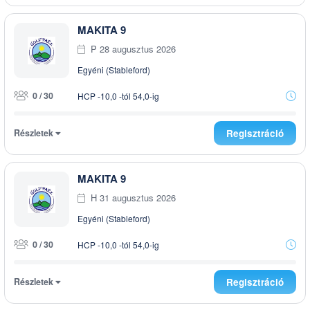
MAKITA 9
P 28 augusztus 2026
Egyéni (Stableford)
0 / 30
HCP -10,0 -tól 54,0-ig
Részletek
Regisztráció
MAKITA 9
H 31 augusztus 2026
Egyéni (Stableford)
0 / 30
HCP -10,0 -tól 54,0-ig
Részletek
Regisztráció