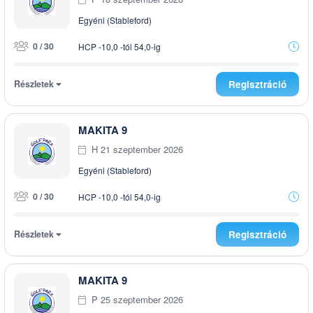
Egyéni (Stableford)
0 / 30
HCP -10,0 -tól 54,0-ig
Részletek
Regisztráció
MAKITA 9
H 21 szeptember 2026
Egyéni (Stableford)
0 / 30
HCP -10,0 -tól 54,0-ig
Részletek
Regisztráció
MAKITA 9
P 25 szeptember 2026