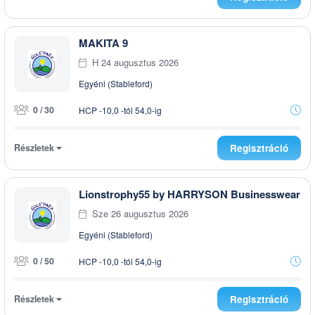
MAKITA 9
H 24 augusztus 2026
Egyéni (Stableford)
0 / 30
HCP -10,0 -tól 54,0-ig
Részletek
Regisztráció
Lionstrophy55 by HARRYSON Businesswear
Sze 26 augusztus 2026
Egyéni (Stableford)
0 / 50
HCP -10,0 -tól 54,0-ig
Részletek
Regisztráció