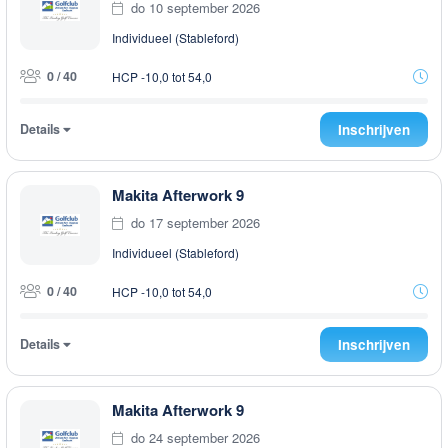
do 10 september 2026
Individueel (Stableford)
0 / 40
HCP -10,0 tot 54,0
Details
Inschrijven
Makita Afterwork 9
do 17 september 2026
Individueel (Stableford)
0 / 40
HCP -10,0 tot 54,0
Details
Inschrijven
Makita Afterwork 9
do 24 september 2026