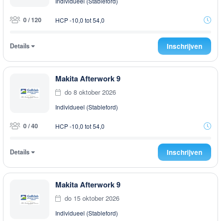
Individueel (Stableford)
0 / 120
HCP -10,0 tot 54,0
Details
Inschrijven
Makita Afterwork 9
do 8 oktober 2026
Individueel (Stableford)
0 / 40
HCP -10,0 tot 54,0
Details
Inschrijven
Makita Afterwork 9
do 15 oktober 2026
Individueel (Stableford)