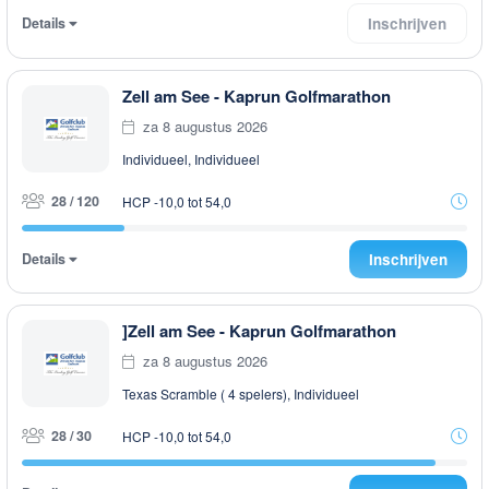
Details
Inschrijven
Zell am See - Kaprun Golfmarathon
za 8 augustus 2026
Individueel, Individueel
28 / 120
HCP -10,0 tot 54,0
Details
Inschrijven
]Zell am See - Kaprun Golfmarathon
za 8 augustus 2026
Texas Scramble ( 4 spelers), Individueel
28 / 30
HCP -10,0 tot 54,0