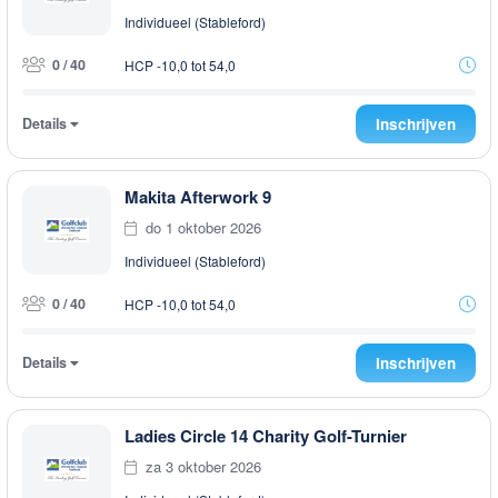
Individueel (Stableford)
0 / 40
HCP -10,0 tot 54,0
Details
Inschrijven
Makita Afterwork 9
do 1 oktober 2026
Individueel (Stableford)
0 / 40
HCP -10,0 tot 54,0
Details
Inschrijven
Ladies Circle 14 Charity Golf-Turnier
za 3 oktober 2026