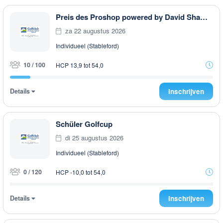
Preis des Proshop powered by David Shaw Stableford
za 22 augustus 2026
Individueel (Stableford)
10 / 100
HCP 13,9 tot 54,0
Details
Inschrijven
Schüler Golfcup
di 25 augustus 2026
Individueel (Stableford)
0 / 120
HCP -10,0 tot 54,0
Details
Inschrijven