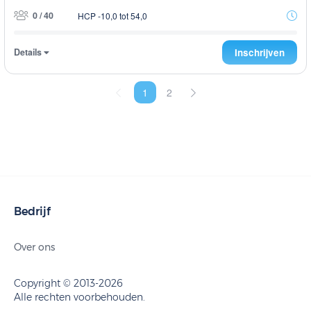
0 / 40
HCP -10,0 tot 54,0
Details
Inschrijven
1
2
Bedrijf
Over ons
Copyright © 2013-2026
Alle rechten voorbehouden.