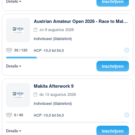
Details
Inschrijven
Austrian Amateur Open 2026 - Race to Malaysia
zo 9 augustus 2026
Individueel (Stableford)
30 / 120
HCP -10,0 tot 54,0
Details
Inschrijven
Makita Afterwork 9
do 13 augustus 2026
Individueel (Stableford)
0 / 40
HCP -10,0 tot 54,0
Details
Inschrijven