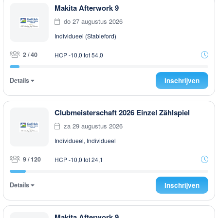
Makita Afterwork 9
do 27 augustus 2026
Individueel (Stableford)
2 / 40
HCP -10,0 tot 54,0
Details
Inschrijven
Clubmeisterschaft 2026 Einzel Zählspiel
za 29 augustus 2026
Individueel, Individueel
9 / 120
HCP -10,0 tot 24,1
Details
Inschrijven
Makita Afterwork 9