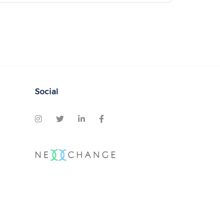
Social