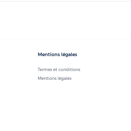
Mentions légales
Termes et conditions
Mentions légales