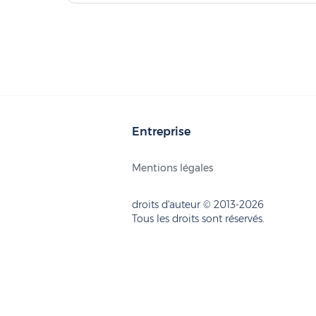
Entreprise
Mentions légales
droits d'auteur © 2013-2026
Tous les droits sont réservés.