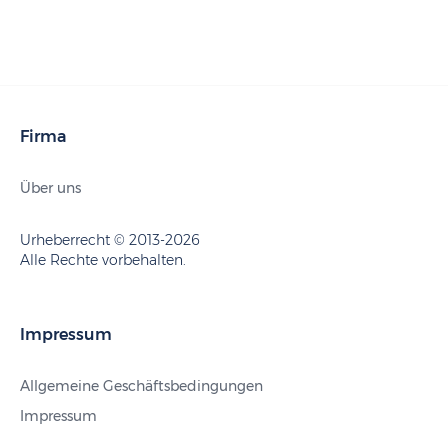
Firma
Über uns
Urheberrecht © 2013-2026
Alle Rechte vorbehalten.
Impressum
Allgemeine Geschäftsbedingungen
Impressum