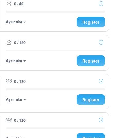
0 / 40
Ayrıntılar
Register
0 / 120
Ayrıntılar
Register
0 / 120
Ayrıntılar
Register
0 / 120