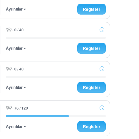
Ayrıntılar
Register
0 / 40
Ayrıntılar
Register
0 / 40
Ayrıntılar
Register
76 / 120
Ayrıntılar
Register