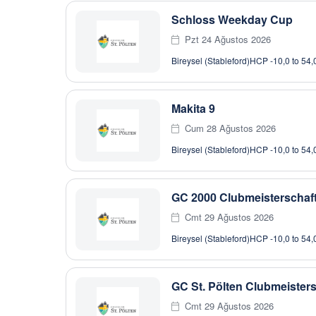
Schloss Weekday Cup
Pzt 24 Ağustos 2026
Bireysel (Stableford)
HCP -10,0 to 54,
Makita 9
Cum 28 Ağustos 2026
Bireysel (Stableford)
HCP -10,0 to 54,
GC 2000 Clubmeisterschaf
Cmt 29 Ağustos 2026
Bireysel (Stableford)
HCP -10,0 to 54,
GC St. Pölten Clubmeisters
Cmt 29 Ağustos 2026