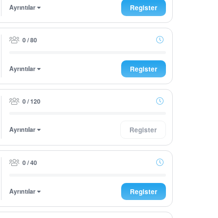
Ayrıntılar
Register
0 / 80
Ayrıntılar
Register
0 / 120
Ayrıntılar
Register
0 / 40
Ayrıntılar
Register