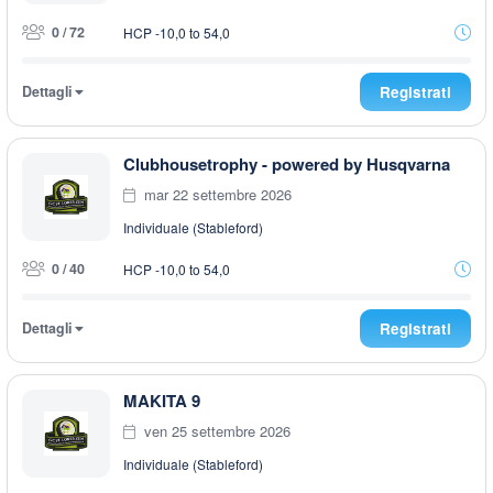
0 / 72
HCP -10,0 to 54,0
Dettagli
Registrati
Clubhousetrophy - powered by Husqvarna
mar 22 settembre 2026
Individuale (Stableford)
0 / 40
HCP -10,0 to 54,0
Dettagli
Registrati
MAKITA 9
ven 25 settembre 2026
Individuale (Stableford)