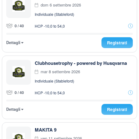
dom 6 settembre 2026
Individuale (Stableford)
0 / 40
HCP -10,0 to 54,0
Dettagli
Registrati
Clubhousetrophy - powered by Husqvarna
mar 8 settembre 2026
Individuale (Stableford)
0 / 40
HCP -10,0 to 54,0
Dettagli
Registrati
MAKITA 9
ven 11 settembre 2026