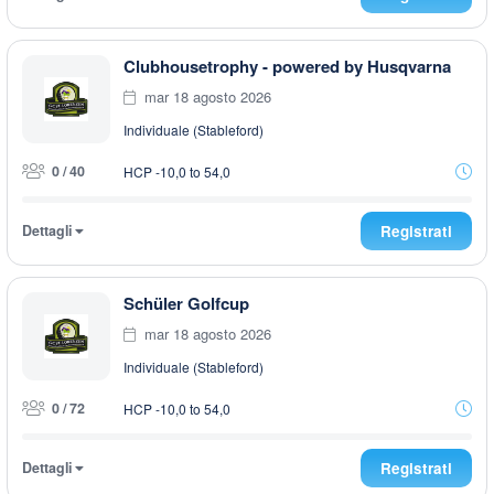
Clubhousetrophy - powered by Husqvarna
mar 18 agosto 2026
Individuale (Stableford)
0 / 40
HCP -10,0 to 54,0
Dettagli
Registrati
Schüler Golfcup
mar 18 agosto 2026
Individuale (Stableford)
0 / 72
HCP -10,0 to 54,0
Dettagli
Registrati