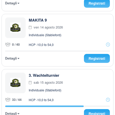
Dettagli
Registrati
MAKITA 9
ven 14 agosto 2026
Individuale (Stableford)
0 / 40
HCP -10,0 to 54,0
Dettagli
Registrati
3. Wachtelturnier
sab 15 agosto 2026
Individuale (Stableford)
33 / 44
HCP -10,0 to 54,0
Dettagli
Registrati