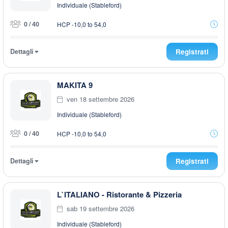
Individuale (Stableford)
0 / 40
HCP -10,0 to 54,0
Dettagli
Registrati
MAKITA 9
ven 18 settembre 2026
Individuale (Stableford)
0 / 40
HCP -10,0 to 54,0
Dettagli
Registrati
L`ITALIANO - Ristorante & Pizzeria
sab 19 settembre 2026
Individuale (Stableford)