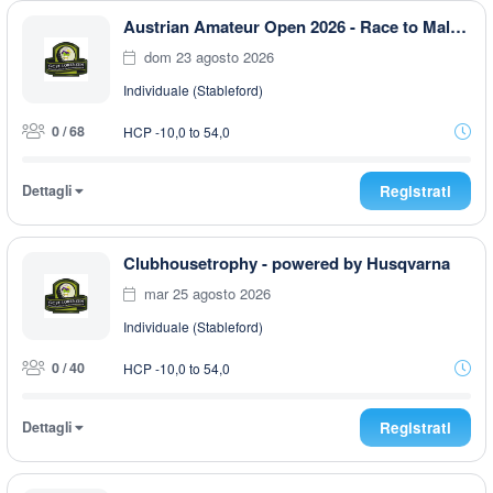
Austrian Amateur Open 2026 - Race to Malaysia
dom 23 agosto 2026
Individuale (Stableford)
0 / 68
HCP -10,0 to 54,0
Dettagli
Registrati
Clubhousetrophy - powered by Husqvarna
mar 25 agosto 2026
Individuale (Stableford)
0 / 40
HCP -10,0 to 54,0
Dettagli
Registrati