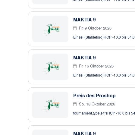
MAKITA 9
Fr. 9 Oktober 2026
Einzel (Stableford)
HCP -10,0 bis 54,0
MAKITA 9
Fr. 16 Oktober 2026
Einzel (Stableford)
HCP -10,0 bis 54,0
Preis des Proshop
So. 18 Oktober 2026
tournament.type.s4fs
HCP -10,0 bis 54
MAKITA 9