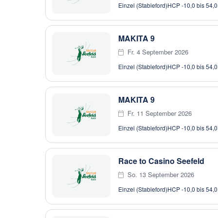
Einzel (Stableford)
HCP -10,0 bis 54,0
MAKITA 9
Fr. 4 September 2026
Einzel (Stableford)
HCP -10,0 bis 54,0
MAKITA 9
Fr. 11 September 2026
Einzel (Stableford)
HCP -10,0 bis 54,0
Race to Casino Seefeld
So. 13 September 2026
Einzel (Stableford)
HCP -10,0 bis 54,0