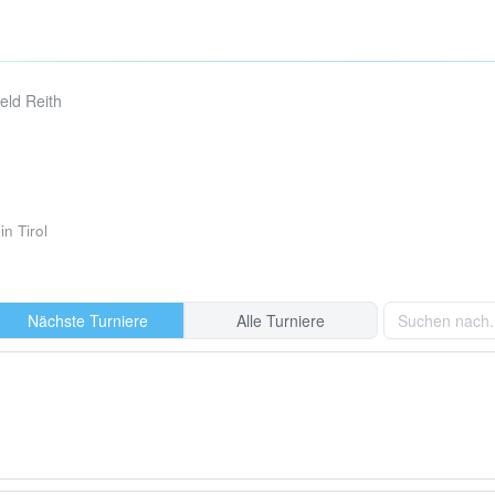
eld Reith
in Tirol
Nächste Turniere
Alle Turniere