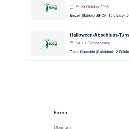
Fr. 23 Oktober 2026
Einzel (Stableford)
HCP -10,0 bis 54,0
Halloween-Abschluss-Turn
Sa. 31 Oktober 2026
Texas Scramble (Stableford - 2 Spiele
Firma
Über uns