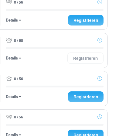
0 / 56
Details
Registrieren
0 / 60
Details
Registrieren
0 / 56
Details
Registrieren
0 / 56
Details
Registrieren