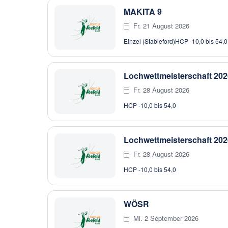
MAKITA 9
Fr. 21 August 2026
Einzel (Stableford)
HCP -10,0 bis 54,0
Lochwettmeisterschaft 202
Fr. 28 August 2026
HCP -10,0 bis 54,0
Lochwettmeisterschaft 202
Fr. 28 August 2026
HCP -10,0 bis 54,0
WÖSR
Mi. 2 September 2026