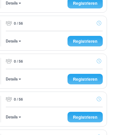
Details
Registrieren
0 / 56
Details
Registrieren
0 / 56
Details
Registrieren
0 / 56
Details
Registrieren