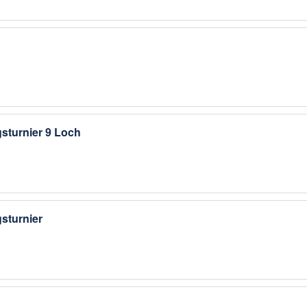
sturnier 9 Loch
sturnier