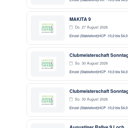
MAKITA 9
Do. 27 August 2026
Einzel (Stableford)
HCP -10,0 bis 54,0
Clubmeisterschaft Sonntag
So. 30 August 2026
Einzel (Stableford)
HCP -10,0 bis 54,0
Clubmeisterschaft Sonntag
So. 30 August 2026
Einzel (Stableford)
HCP -10,0 bis 54,0
Augustiner Rallye 9 Loch