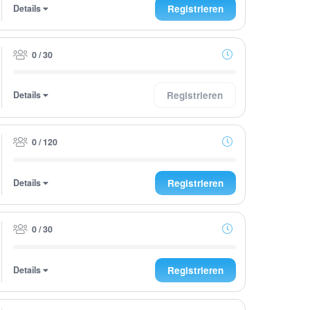
Details
Registrieren
0 / 30
Details
Registrieren
0 / 120
Details
Registrieren
0 / 30
Details
Registrieren