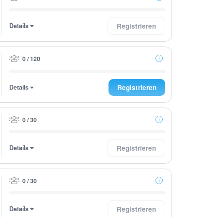
Details
Registrieren
0 / 120
Details
Registrieren
0 / 30
Details
Registrieren
0 / 30
Details
Registrieren