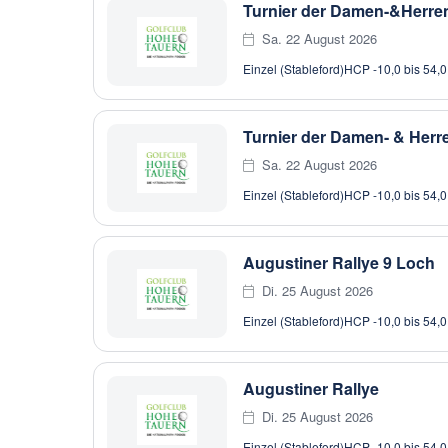
Turnier der Damen-&Herre
Sa. 22 August 2026
Einzel (Stableford)
HCP -10,0 bis 54,0
Turnier der Damen- & Her
Sa. 22 August 2026
Einzel (Stableford)
HCP -10,0 bis 54,0
Augustiner Rallye 9 Loch
Di. 25 August 2026
Einzel (Stableford)
HCP -10,0 bis 54,0
Augustiner Rallye
Di. 25 August 2026
Einzel (Stableford)
HCP -10,0 bis 54,0