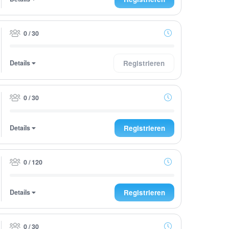
0 / 30
Details
Registrieren
0 / 30
Details
Registrieren
0 / 120
Details
Registrieren
0 / 30