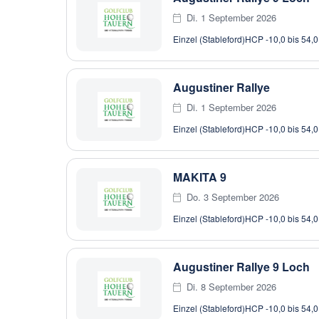
Di. 1 September 2026
Einzel (Stableford)
HCP -10,0 bis 54,0
Augustiner Rallye
Di. 1 September 2026
Einzel (Stableford)
HCP -10,0 bis 54,0
MAKITA 9
Do. 3 September 2026
Einzel (Stableford)
HCP -10,0 bis 54,0
Augustiner Rallye 9 Loch
Di. 8 September 2026
Einzel (Stableford)
HCP -10,0 bis 54,0