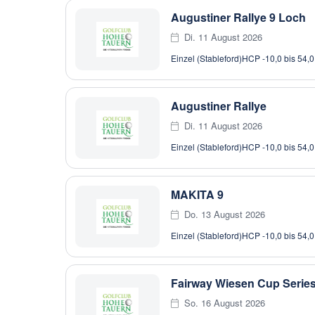
Augustiner Rallye 9 Loch
Di. 11 August 2026
Einzel (Stableford)
HCP -10,0 bis 54,0
Augustiner Rallye
Di. 11 August 2026
Einzel (Stableford)
HCP -10,0 bis 54,0
MAKITA 9
Do. 13 August 2026
Einzel (Stableford)
HCP -10,0 bis 54,0
Fairway Wiesen Cup Series
So. 16 August 2026