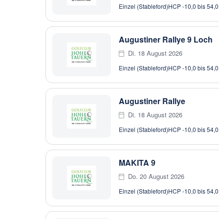
Einzel (Stableford)
HCP -10,0 bis 54,0
Augustiner Rallye 9 Loch
Di. 18 August 2026
Einzel (Stableford)
HCP -10,0 bis 54,0
Augustiner Rallye
Di. 18 August 2026
Einzel (Stableford)
HCP -10,0 bis 54,0
MAKITA 9
Do. 20 August 2026
Einzel (Stableford)
HCP -10,0 bis 54,0