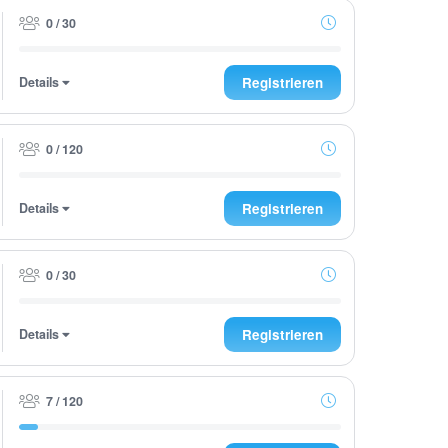
0 / 30
Details
Registrieren
0 / 120
Details
Registrieren
0 / 30
Details
Registrieren
7 / 120