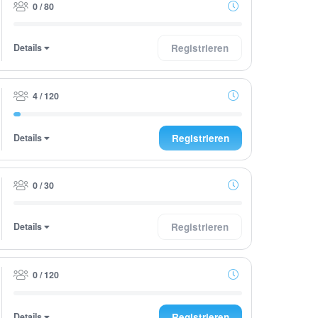
0 / 80
Details
Registrieren
4 / 120
Details
Registrieren
0 / 30
Details
Registrieren
0 / 120
Details
Registrieren