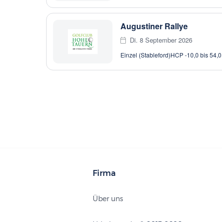
Augustiner Rallye
Di. 8 September 2026
Einzel (Stableford)
HCP -10,0 bis 54,0
Firma
Über uns