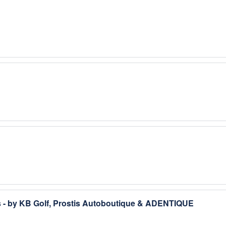
 - by KB Golf, Prostis Autoboutique & ADENTIQUE