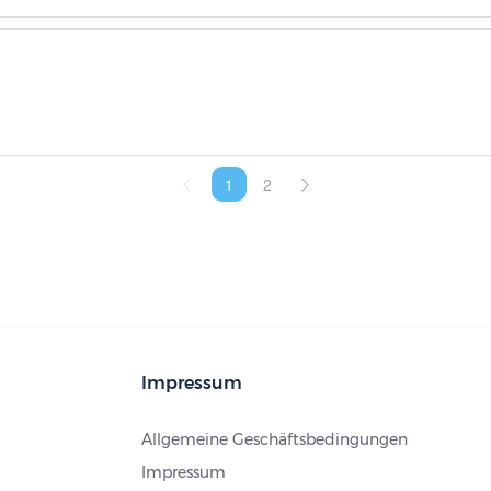
1
2
Impressum
Allgemeine Geschäftsbedingungen
Impressum