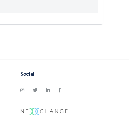
Social