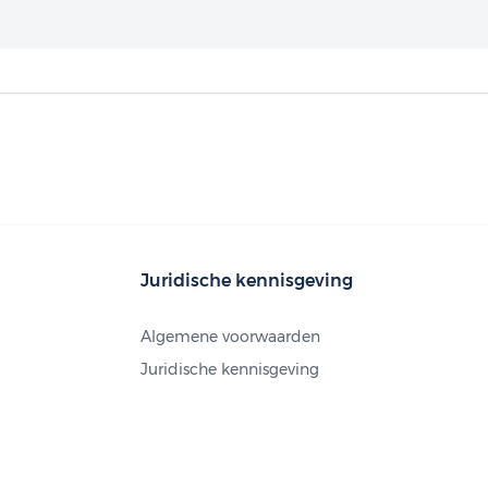
Juridische kennisgeving
Algemene voorwaarden
Juridische kennisgeving