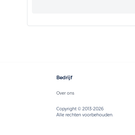
Bedrijf
Over ons
Copyright © 2013-2026
Alle rechten voorbehouden.