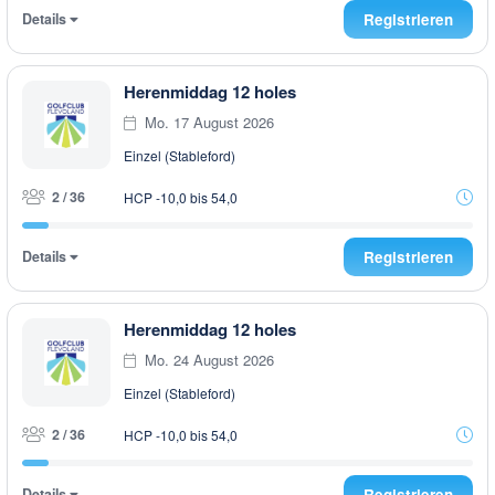
Details
Registrieren
Herenmiddag 12 holes
Mo. 17 August 2026
Einzel (Stableford)
2 / 36
HCP -10,0 bis 54,0
Details
Registrieren
Herenmiddag 12 holes
Mo. 24 August 2026
Einzel (Stableford)
2 / 36
HCP -10,0 bis 54,0
Details
Registrieren