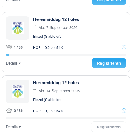
Herenmiddag 12 holes
Mo. 7 September 2026
Einzel (Stableford)
1 / 36
HCP -10,0 bis 54,0
Details
Registrieren
Herenmiddag 12 holes
Mo. 14 September 2026
Einzel (Stableford)
0 / 36
HCP -10,0 bis 54,0
Details
Registrieren