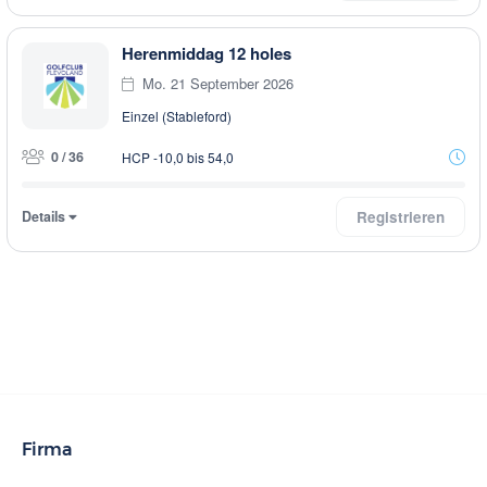
Herenmiddag 12 holes
Mo. 21 September 2026
Einzel (Stableford)
0 / 36
HCP -10,0 bis 54,0
Details
Registrieren
Firma