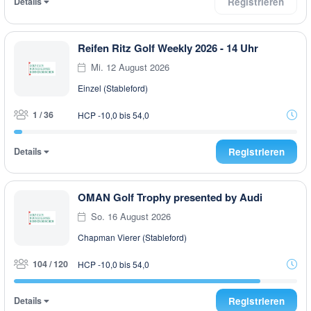
Details
Registrieren
Reifen Ritz Golf Weekly 2026 - 14 Uhr
Mi. 12 August 2026
Einzel (Stableford)
1 / 36
HCP -10,0 bis 54,0
Details
Registrieren
OMAN Golf Trophy presented by Audi
So. 16 August 2026
Chapman Vierer (Stableford)
104 / 120
HCP -10,0 bis 54,0
Details
Registrieren