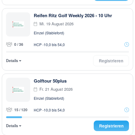
Reifen Ritz Golf Weekly 2026 - 10 Uhr
Mi. 19 August 2026
Einzel (Stableford)
0 / 36
HCP -10,0 bis 54,0
Details
Registrieren
Golftour 50plus
Fr. 21 August 2026
Einzel (Stableford)
15 / 120
HCP -10,0 bis 54,0
Details
Registrieren