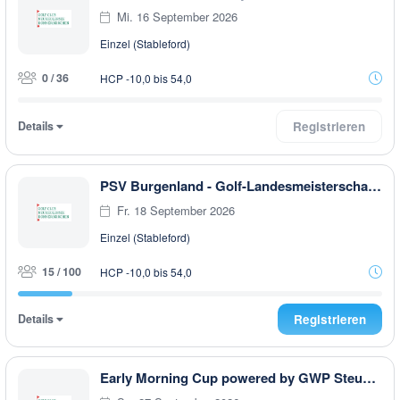
Mi. 16 September 2026
Einzel (Stableford)
0 / 36
HCP -10,0 bis 54,0
Details
Registrieren
PSV Burgenland - Golf-Landesmeisterschaften 2026
Fr. 18 September 2026
Einzel (Stableford)
15 / 100
HCP -10,0 bis 54,0
Details
Registrieren
Early Morning Cup powered by GWP Steuerberatung