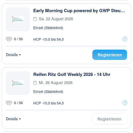
Early Morning Cup powered by GWP Steuerberatung
Sa. 22 August 2026
Einzel (Stableford)
0 / 30
HCP -10,0 bis 54,0
Details
Registrieren
Reifen Ritz Golf Weekly 2026 - 14 Uhr
Mi. 26 August 2026
Einzel (Stableford)
0 / 36
HCP -10,0 bis 54,0
Details
Registrieren