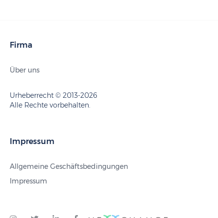
Firma
Über uns
Urheberrecht © 2013-2026
Alle Rechte vorbehalten.
Impressum
Allgemeine Geschäftsbedingungen
Impressum