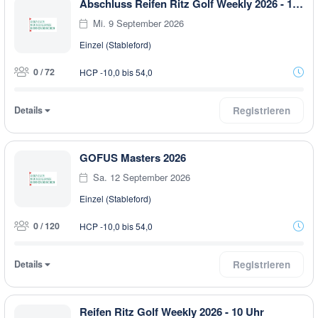
Abschluss Reifen Ritz Golf Weekly 2026 - 10 Uhr
Mi. 9 September 2026
Einzel (Stableford)
0 / 72
HCP -10,0 bis 54,0
Details
Registrieren
GOFUS Masters 2026
Sa. 12 September 2026
Einzel (Stableford)
0 / 120
HCP -10,0 bis 54,0
Details
Registrieren
Reifen Ritz Golf Weekly 2026 - 10 Uhr