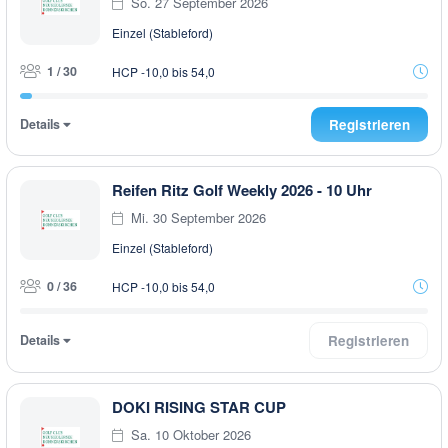
So. 27 September 2026
Einzel (Stableford)
1 / 30
HCP -10,0 bis 54,0
Details
Registrieren
Reifen Ritz Golf Weekly 2026 - 10 Uhr
Mi. 30 September 2026
Einzel (Stableford)
0 / 36
HCP -10,0 bis 54,0
Details
Registrieren
DOKI RISING STAR CUP
Sa. 10 Oktober 2026