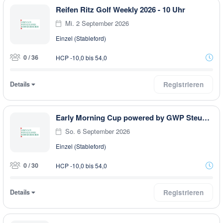
Reifen Ritz Golf Weekly 2026 - 10 Uhr
Mi. 2 September 2026
Einzel (Stableford)
0 / 36
HCP -10,0 bis 54,0
Details
Registrieren
Early Morning Cup powered by GWP Steuerberatung
So. 6 September 2026
Einzel (Stableford)
0 / 30
HCP -10,0 bis 54,0
Details
Registrieren