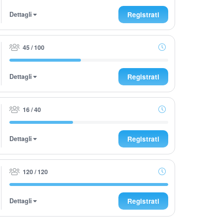
Dettagli
Registrati
45 / 100
Dettagli
Registrati
16 / 40
Dettagli
Registrati
120 / 120
Dettagli
Registrati