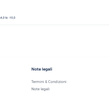
4,0 to -10,0
Note legali
Termini & Condizioni
Note legali