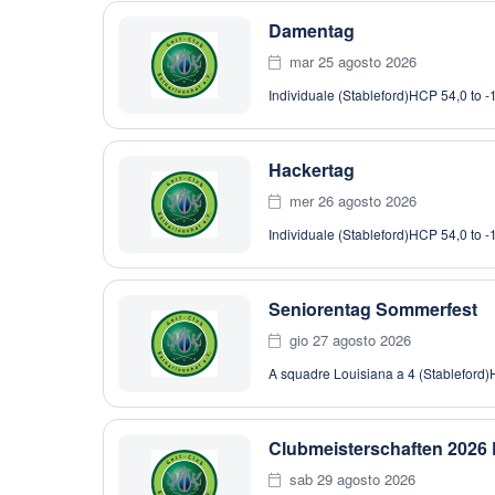
Damentag
mar 25 agosto 2026
Individuale (Stableford)
HCP 54,0 to -
Hackertag
mer 26 agosto 2026
Individuale (Stableford)
HCP 54,0 to -
Seniorentag Sommerfest
gio 27 agosto 2026
A squadre Louisiana a 4 (Stableford)
Clubmeisterschaften 2026
sab 29 agosto 2026