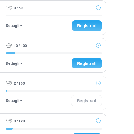
0 / 50
Dettagli
Registrati
10 / 100
Dettagli
Registrati
2 / 100
Dettagli
Registrati
8 / 120