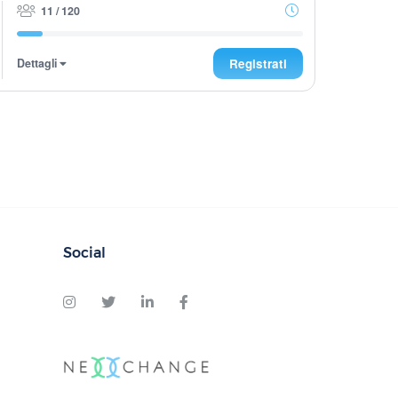
11 / 120
Dettagli
Registrati
Social