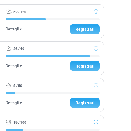
52 / 120
Dettagli
Registrati
36 / 40
Dettagli
Registrati
5 / 50
Dettagli
Registrati
19 / 100