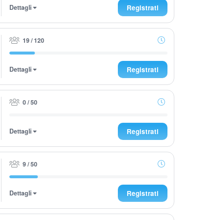
Dettagli
Registrati
19 / 120
Dettagli
Registrati
0 / 50
Dettagli
Registrati
9 / 50
Dettagli
Registrati