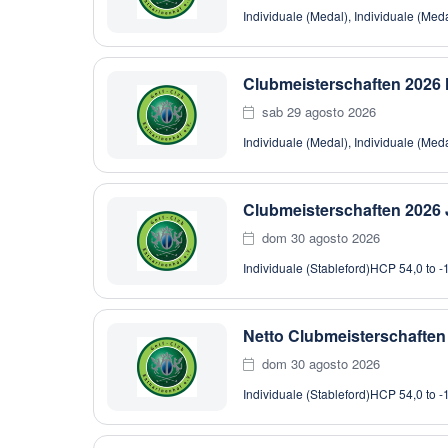
Individuale (Medal), Individuale (Med
Clubmeisterschaften 2026 
sab 29 agosto 2026
Individuale (Medal), Individuale (Med
Clubmeisterschaften 2026 
dom 30 agosto 2026
Individuale (Stableford)
HCP 54,0 to -
Netto Clubmeisterschaften
dom 30 agosto 2026
Individuale (Stableford)
HCP 54,0 to -