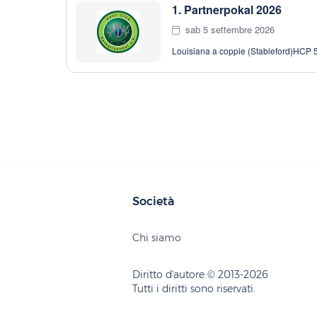
1. Partnerpokal 2026
sab 5 settembre 2026
Louisiana a coppie (Stableford)
HCP 5
Società
Chi siamo
Diritto d'autore © 2013-2026
Tutti i diritti sono riservati.