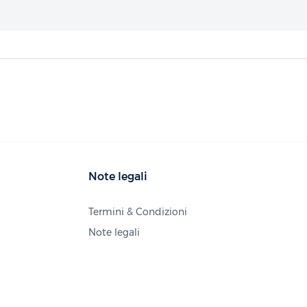
Note legali
Termini & Condizioni
Note legali