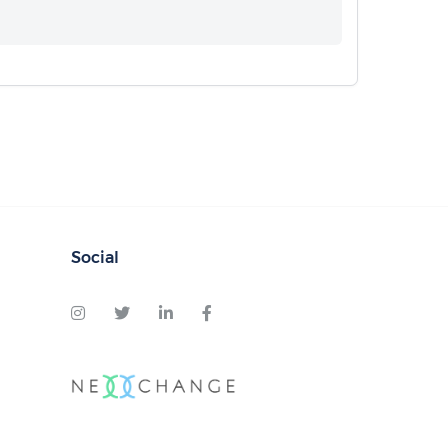
Social