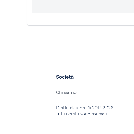
Società
Chi siamo
Diritto d'autore © 2013-2026
Tutti i diritti sono riservati.