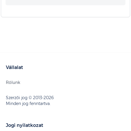
Vállalat
Rólunk
Szerzői jog © 2013-2026
Minden jog fenntartva.
Jogi nyilatkozat