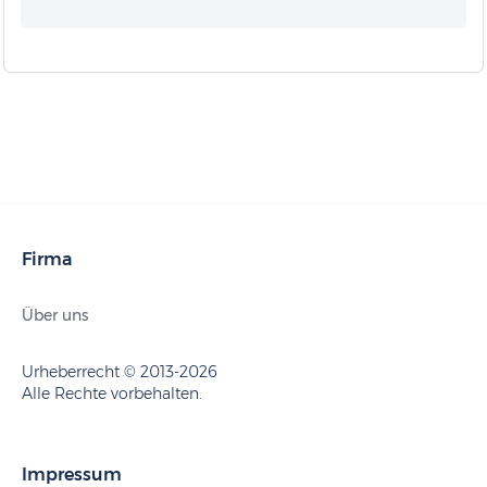
Firma
Über uns
Urheberrecht © 2013-2026
Alle Rechte vorbehalten.
Impressum