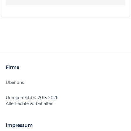
Firma
Über uns
Urheberrecht © 2013-2026
Alle Rechte vorbehalten.
Impressum