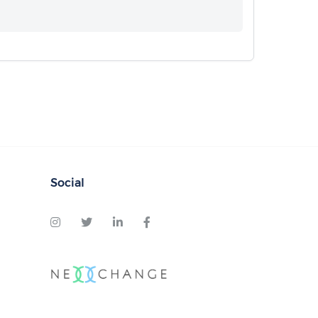
Social