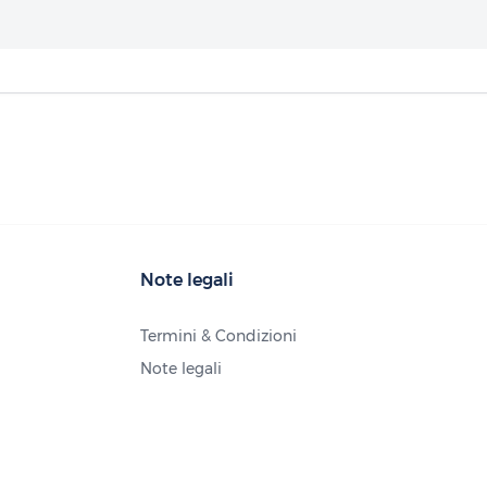
Note legali
Termini & Condizioni
Note legali