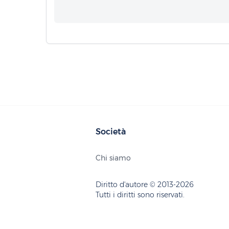
Società
Chi siamo
Diritto d'autore © 2013-2026
Tutti i diritti sono riservati.