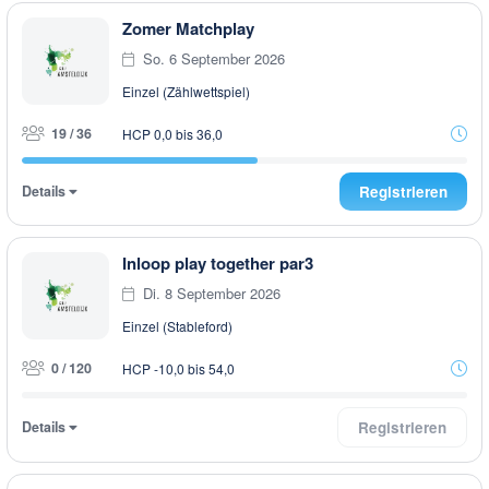
Zomer Matchplay
So. 6 September 2026
Einzel (Zählwettspiel)
19 / 36
HCP 0,0 bis 36,0
Details
Registrieren
Inloop play together par3
Di. 8 September 2026
Einzel (Stableford)
0 / 120
HCP -10,0 bis 54,0
Details
Registrieren