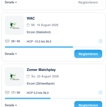
Details
Registrieren
WAC
Mi. 19 August 2026
Einzel (Stableford)
28 / 40
HCP -10,0 bis 36,0
Details
Registrieren
Zomer Matchplay
So. 23 August 2026
Einzel (Zählwettspiel)
17 / 36
HCP 0,0 bis 36,0
Details
Registrieren