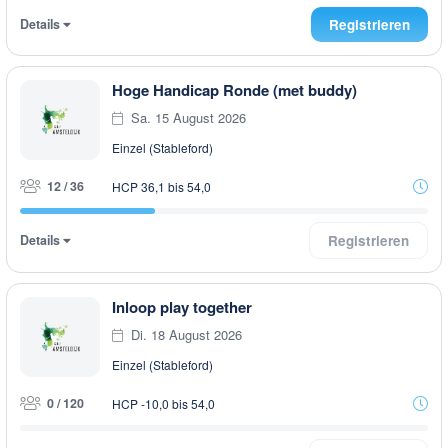
Details
Registrieren
Hoge Handicap Ronde (met buddy)
Sa. 15 August 2026
Einzel (Stableford)
12 / 36
HCP 36,1 bis 54,0
Details
Registrieren
Inloop play together
Di. 18 August 2026
Einzel (Stableford)
0 / 120
HCP -10,0 bis 54,0