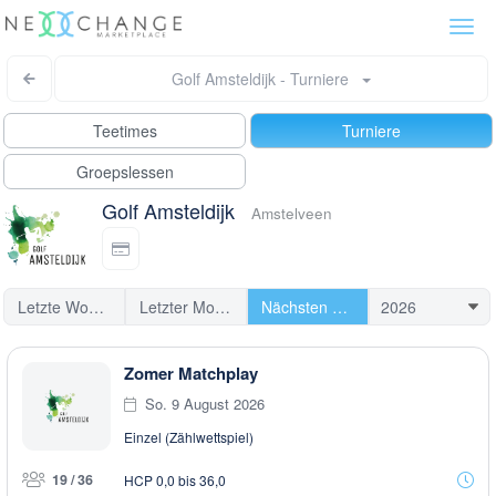
Togg
navi
Golf Amsteldijk - Turniere
Teetimes
Turniere
Groepslessen
Golf Amsteldijk
Amstelveen
Letzte Woche
Letzter Monat
Nächsten Turniere
Zomer Matchplay
So. 9 August 2026
Einzel (Zählwettspiel)
19 / 36
HCP 0,0 bis 36,0