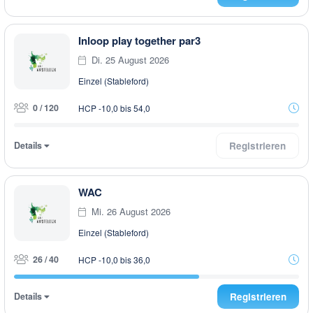
Inloop play together par3
Di. 25 August 2026
Einzel (Stableford)
0 / 120
HCP -10,0 bis 54,0
Details
Registrieren
WAC
Mi. 26 August 2026
Einzel (Stableford)
26 / 40
HCP -10,0 bis 36,0
Details
Registrieren