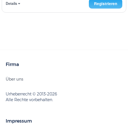
Details
Registrieren
Firma
Über uns
Urheberrecht © 2013-2026
Alle Rechte vorbehalten.
Impressum