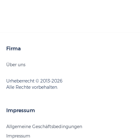
Firma
Über uns
Urheberrecht © 2013-2026
Alle Rechte vorbehalten.
Impressum
Allgemeine Geschäftsbedingungen
Impressum