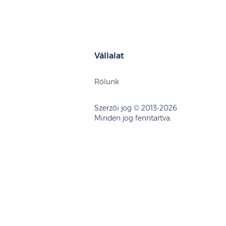
Vállalat
Rólunk
Szerzői jog © 2013-2026
Minden jog fenntartva.