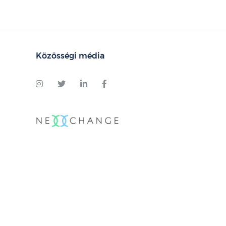
Közösségi média