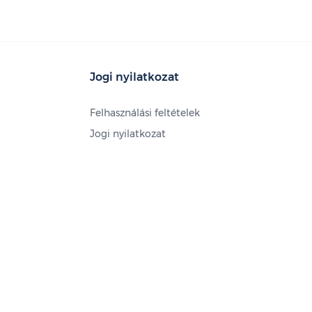
Jogi nyilatkozat
Felhasználási feltételek
Jogi nyilatkozat