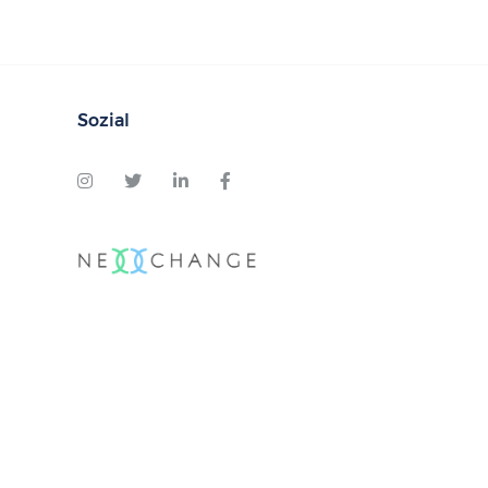
Sozial