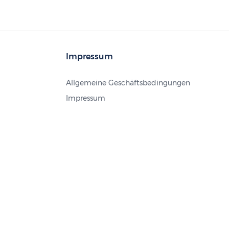
Impressum
Allgemeine Geschäftsbedingungen
Impressum