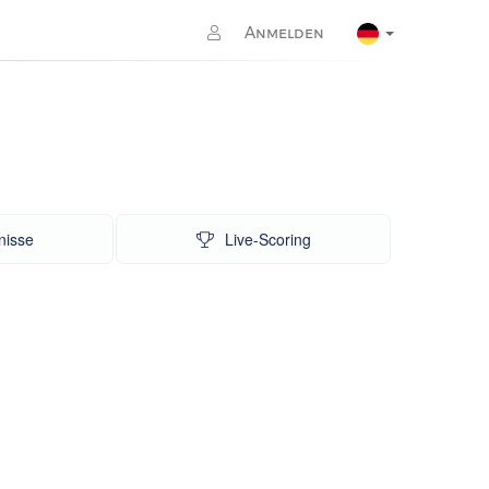
Anmelden
nisse
Live-Scoring