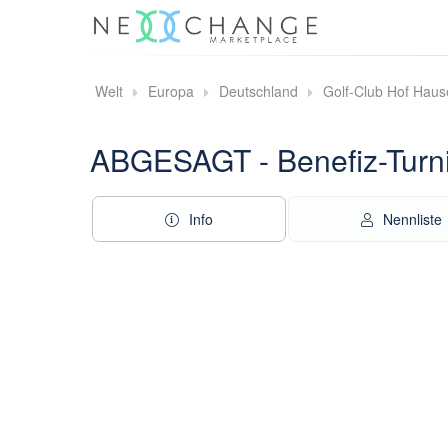
Welt
Europa
Deutschland
Golf-Club Hof Haus
ABGESAGT - Benefiz-Turn
Info
Nennliste