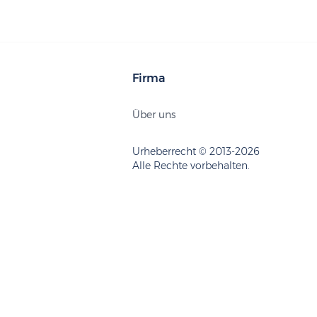
Firma
Über uns
Urheberrecht © 2013-2026
Alle Rechte vorbehalten.