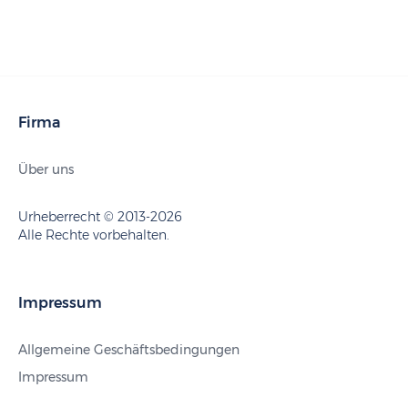
Firma
Über uns
Urheberrecht © 2013-2026
Alle Rechte vorbehalten.
Impressum
Allgemeine Geschäftsbedingungen
Impressum