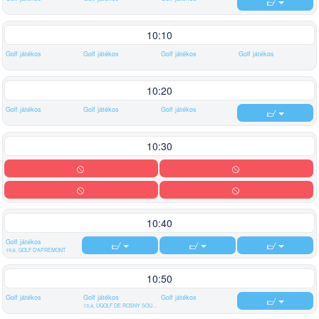
10:10
Golf játékos
Golf játékos
Golf játékos
Golf játékos
10:20
Golf játékos
Golf játékos
Golf játékos
10:30
10:40
Golf játékos
19,6, GOLF D'APREMONT
10:50
Golf játékos
Golf játékos
Golf játékos
13,4, UGOLF DE ROSNY SOUS BOIS