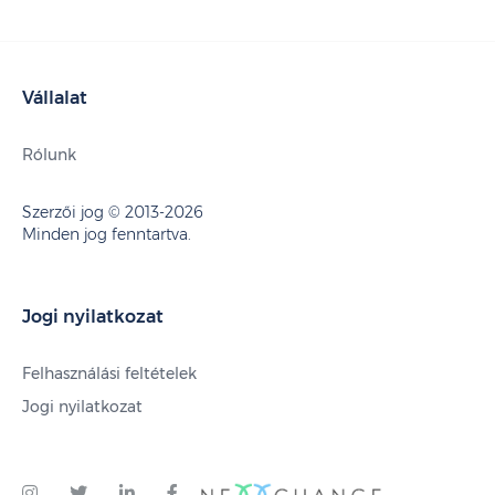
Vállalat
Rólunk
Szerzői jog © 2013-2026
Minden jog fenntartva.
Jogi nyilatkozat
Felhasználási feltételek
Jogi nyilatkozat