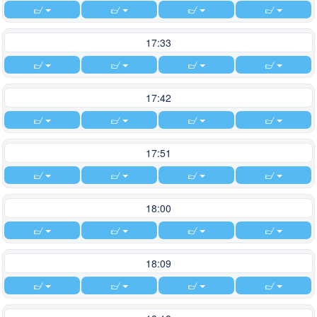
17:33
17:42
17:51
18:00
18:09