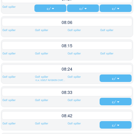
Golf spiller
08:06
Golf spiller
Golf spiller
Golf spiller
Golf spiller
08:15
Golf spiller
Golf spiller
Golf spiller
Golf spiller
08:24
Golf spiller
Golf spiller
Golf spiller
15,4, UGOLF AVIGNON CHATEAUBLANC
08:33
Golf spiller
Golf spiller
Golf spiller
08:42
Golf spiller
Golf spiller
Golf spiller