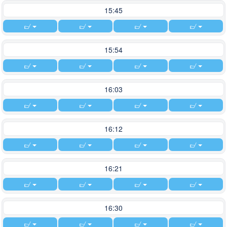
15:45
15:54
16:03
16:12
16:21
16:30