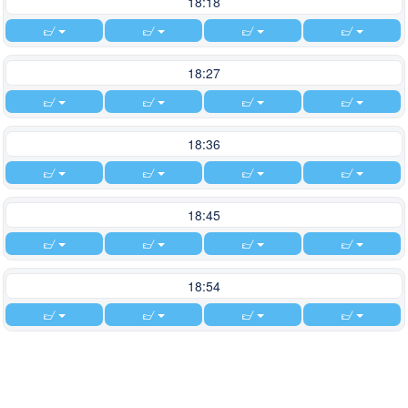
18:18
18:27
18:36
18:45
18:54