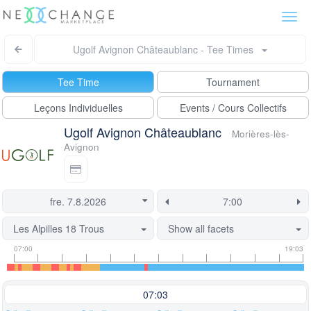
Togg
navi
Ugolf Avignon Châteaublanc - Tee Times
Tee Time
Tournament
Leçons Individuelles
Events / Cours Collectifs
Ugolf Avignon Châteaublanc
Morières-lès-
Avignon
Les Alpilles 18 Trous
Show all facets
Tee
Flight
This
07:00
19:03
time
slot
start
information
information
time
is
07:03
currently