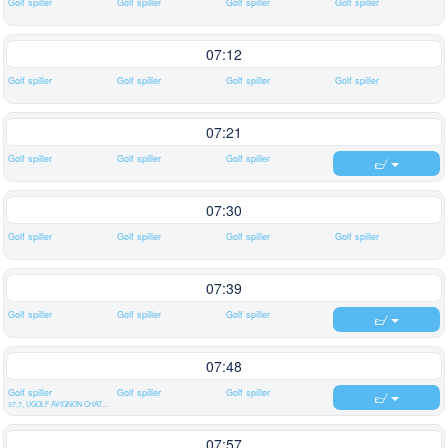
Golf spiller
Golf spiller
Golf spiller
Golf spiller
locked.
07:12
Golf spiller
Golf spiller
Golf spiller
Golf spiller
07:21
Golf spiller
Golf spiller
Golf spiller
07:30
Golf spiller
Golf spiller
Golf spiller
Golf spiller
07:39
Golf spiller
Golf spiller
Golf spiller
07:48
Golf spiller
Golf spiller
Golf spiller
37,7, UGOLF AVIGNON CHATEAUBLANC
07:57