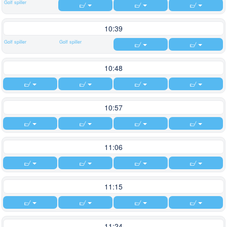
Golf spiller
10:39
Golf spiller
Golf spiller
10:48
10:57
11:06
11:15
11:24