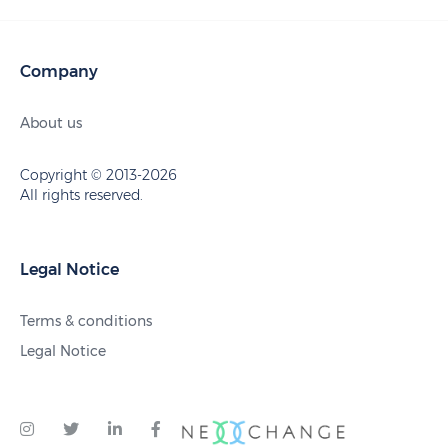
Company
About us
Copyright © 2013-2026
All rights reserved.
Legal Notice
Terms & conditions
Legal Notice