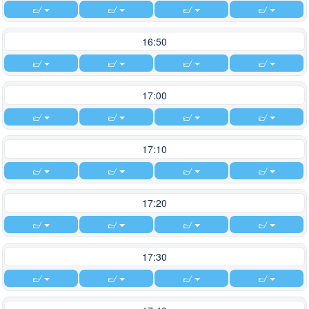
16:50
17:00
17:10
17:20
17:30