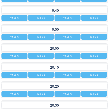
19:40
40,00 €
40,00 €
40,00 €
40,00 €
19:50
40,00 €
40,00 €
40,00 €
40,00 €
20:00
40,00 €
40,00 €
40,00 €
40,00 €
20:10
40,00 €
40,00 €
40,00 €
40,00 €
20:20
40,00 €
40,00 €
40,00 €
40,00 €
20:30