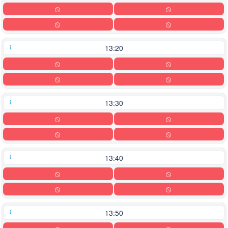
13:20
13:30
13:40
13:50