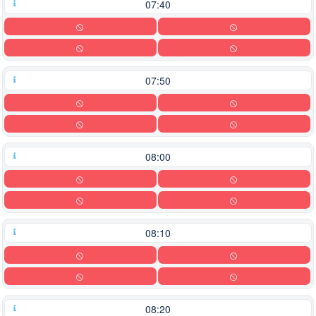
07:40
07:50
08:00
08:10
08:20