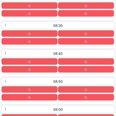
08:30
08:40
08:50
09:00