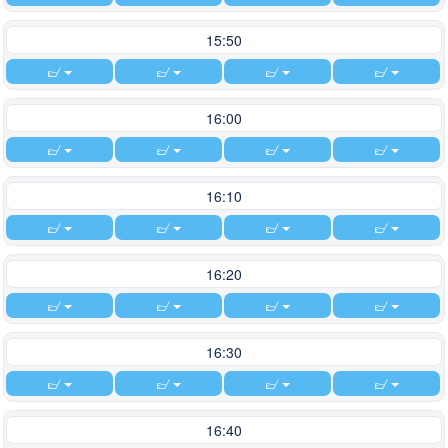
15:50
16:00
16:10
16:20
16:30
16:40