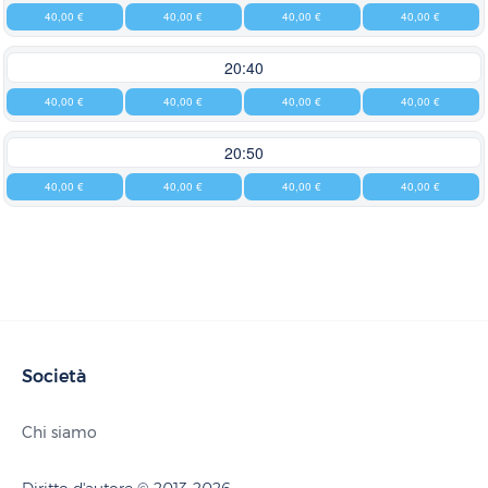
40,00 €
40,00 €
40,00 €
40,00 €
20:40
40,00 €
40,00 €
40,00 €
40,00 €
20:50
40,00 €
40,00 €
40,00 €
40,00 €
Società
Chi siamo