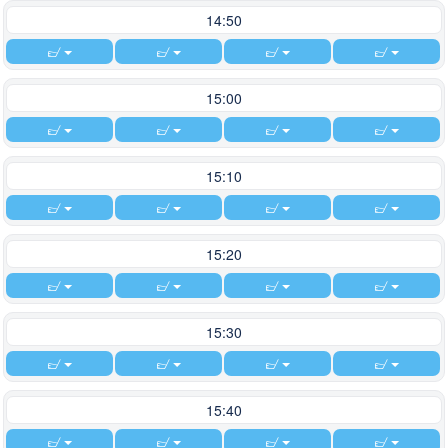
14:50
15:00
15:10
15:20
15:30
15:40