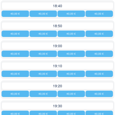
18:40
40,00 €
40,00 €
40,00 €
40,00 €
18:50
40,00 €
40,00 €
40,00 €
40,00 €
19:00
40,00 €
40,00 €
40,00 €
40,00 €
19:10
40,00 €
40,00 €
40,00 €
40,00 €
19:20
40,00 €
40,00 €
40,00 €
40,00 €
19:30
40,00 €
40,00 €
40,00 €
40,00 €