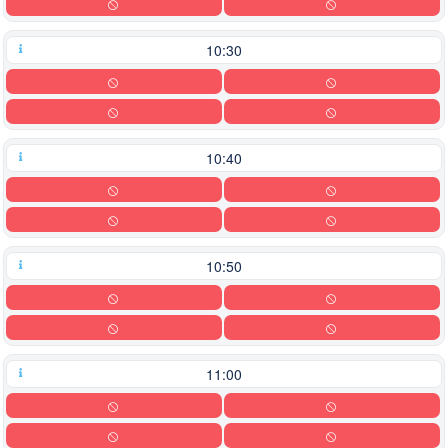
10:30
10:40
10:50
11:00