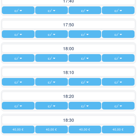
17:40
17:50
18:00
18:10
18:20
18:30
40,00 €
40,00 €
40,00 €
40,00 €