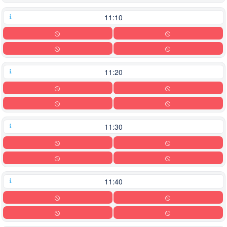
11:10
11:20
11:30
11:40