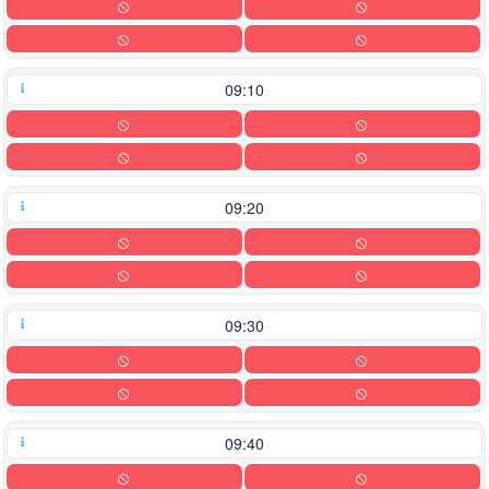
09:10
09:20
09:30
09:40