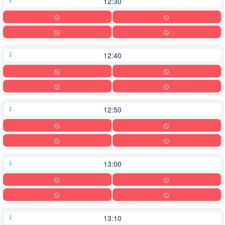
12:30
12:40
12:50
13:00
13:10