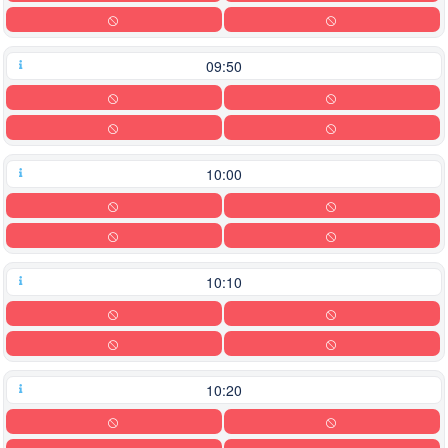
09:50
10:00
10:10
10:20