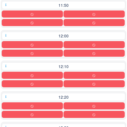
11:50
12:00
12:10
12:20