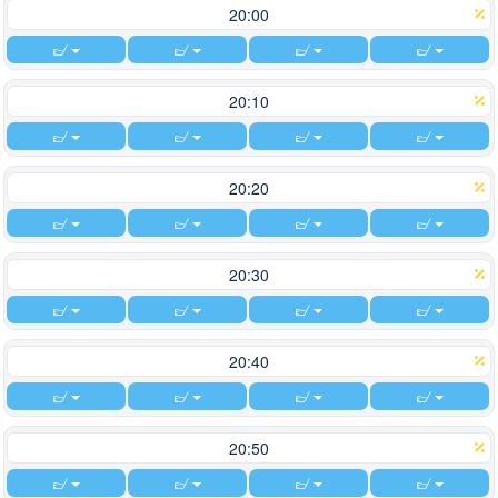
20:00
20:10
20:20
20:30
20:40
20:50