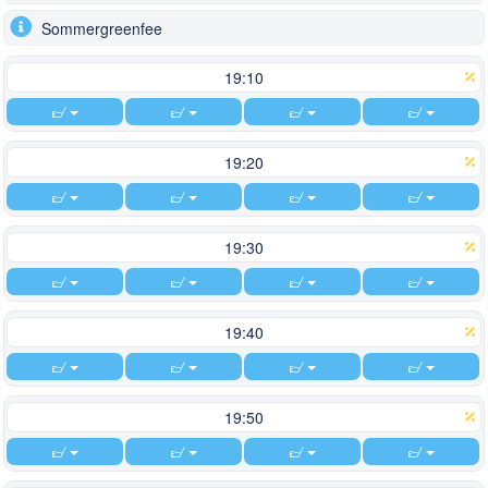
Sommergreenfee
19:10
19:20
19:30
19:40
19:50