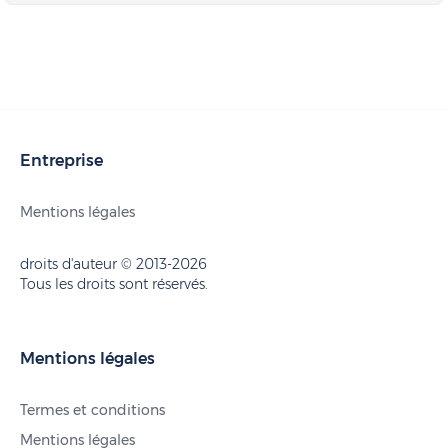
Entreprise
Mentions légales
droits d'auteur © 2013-2026
Tous les droits sont réservés.
Mentions légales
Termes et conditions
Mentions légales