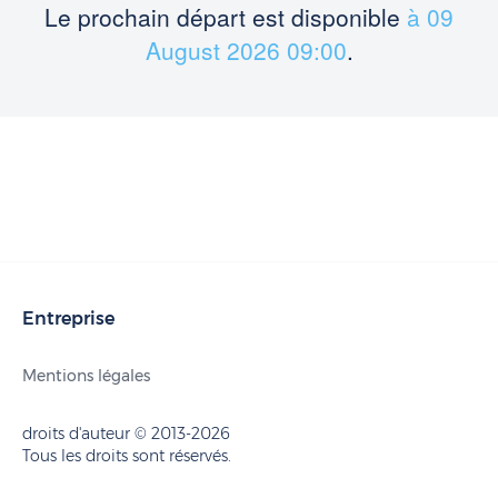
Le prochain départ est disponible
à 09
August 2026 09:00
.
Entreprise
Mentions légales
droits d'auteur © 2013-2026
Tous les droits sont réservés.