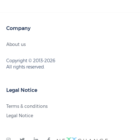
Company
About us
Copyright © 2013-2026
All rights reserved.
Legal Notice
Terms & conditions
Legal Notice