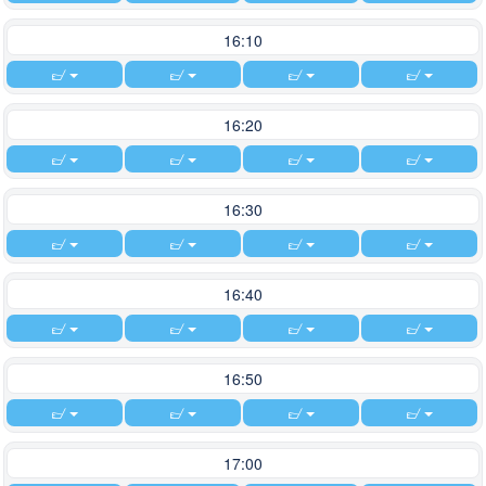
16:10
16:20
16:30
16:40
16:50
17:00