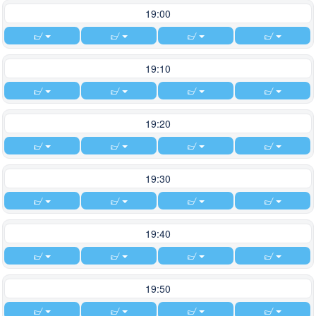
19:00
19:10
19:20
19:30
19:40
19:50