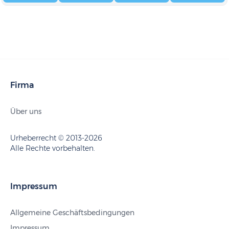
Firma
Über uns
Urheberrecht © 2013-2026
Alle Rechte vorbehalten.
Impressum
Allgemeine Geschäftsbedingungen
Impressum