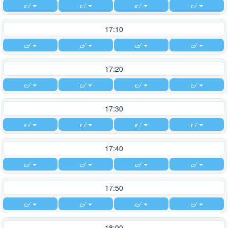
17:10
17:20
17:30
17:40
17:50
18:00