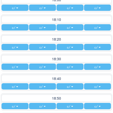
18:10
18:20
18:30
18:40
18:50