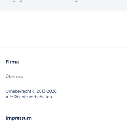
Firma
Über uns
Urheberrecht © 2013-2026
Alle Rechte vorbehalten.
Impressum