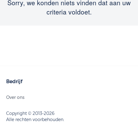
Sorry, we konden niets vinden dat aan uw
criteria voldoet.
Bedrijf
Over ons
Copyright © 2013-2026
Alle rechten voorbehouden.